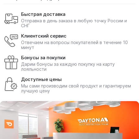
Быстрая доставка
Отправка в день заказа в любую точку России и
СНГ
Клиентский сервис
Отвечаем на вопросы покупателей в течение 10
минут
Бонусы за покупки
Дарим бонусы за каждую покупку на карту
лояльности
Доступные цены
Мы сами производим свой продукт и гарантируем
лучшую цену