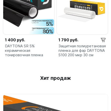
1 400 руб.
1 790 руб.
DAYTONA SR 5%
Защитная полиуретановая
керамическая
пленка для фар DAYTONA
тонировочная пленка
S100 200 мкр 30 см
Хит продаж