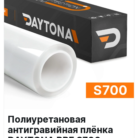
Полиуретановая
антигравийная плёнка