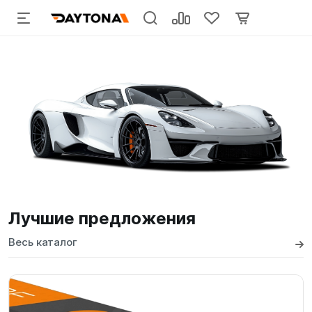
Лучшие предложения
Весь каталог