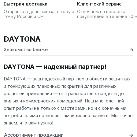
Быстрая доставка
Клиентский сервис
Отправка в день заказа в любую
Отвечаем на вопросы
точку России и СНГ
покупателей в течение 10 
DAYTONA
Знакомство ближе
DAYTONA — надежный партнер!
DAYTONA — ваш надежный партнер в области защитных
и тонирующих пленочных покрытий для различных
областей применения — от транспортных средств до
жилых и коммерческих помещений. Наш многолетний
опыт работы не только с мастерами, но и с конечными
потребителями позволяет амбициозно заявить: Мы точно
знаем, что вам нужно!
Ассортимент продукции