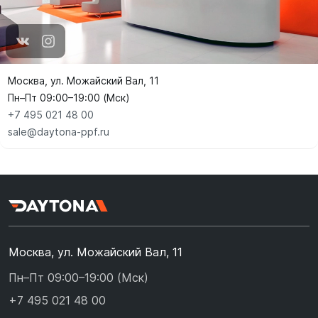
Москва, ул. Можайский Вал, 11
Пн–Пт 09:00–19:00 (Мск)
+7 495 021 48 00
sale@daytona-ppf.ru
Москва, ул. Можайский Вал, 11
Пн–Пт 09:00–19:00 (Мск)
+7 495 021 48 00